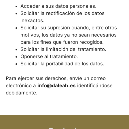
Acceder a sus datos personales.
Solicitar la rectificación de los datos
inexactos.
Solicitar su supresión cuando, entre otros
motivos, los datos ya no sean necesarios
para los fines que fueron recogidos.
Solicitar la limitación del tratamiento.
Oponerse al tratamiento.
Solicitar la portabilidad de los datos.
Para ejercer sus derechos, envíe un correo
electrónico a
info@daleah.es
identificándose
debidamente.