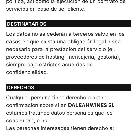
política, así como la ejecución de un contrato de
servicios en caso de ser cliente.
DESTINATARIOS
Los datos no se cederán a terceros salvo en los
casos en que exista una obligación legal o sea
necesario para la prestación del servicio (ej.
proveedores de hosting, mensajería, gestoría),
siempre bajo estrictos acuerdos de
confidencialidad.
DERECHOS
Cualquier persona tiene derecho a obtener
confirmación sobre si en
DALEAHWINES SL
estamos tratando datos personales que les
conciernan, o no.
Las personas interesadas tienen derecho a: