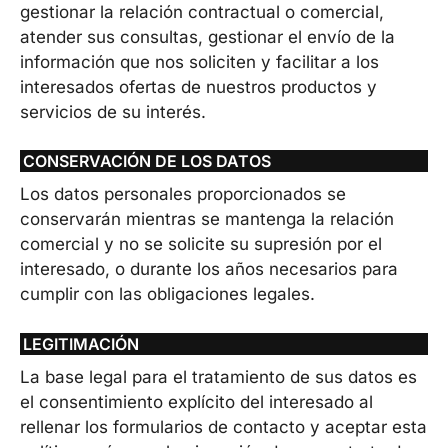
gestionar la relación contractual o comercial,
atender sus consultas, gestionar el envío de la
información que nos soliciten y facilitar a los
interesados ofertas de nuestros productos y
servicios de su interés.
CONSERVACIÓN DE LOS DATOS
Los datos personales proporcionados se
conservarán mientras se mantenga la relación
comercial y no se solicite su supresión por el
interesado, o durante los años necesarios para
cumplir con las obligaciones legales.
LEGITIMACIÓN
La base legal para el tratamiento de sus datos es
el consentimiento explícito del interesado al
rellenar los formularios de contacto y aceptar esta